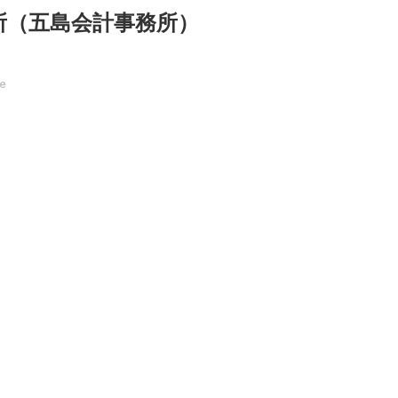
所（五島会計事務所）