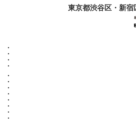
東京都渋谷区・新宿