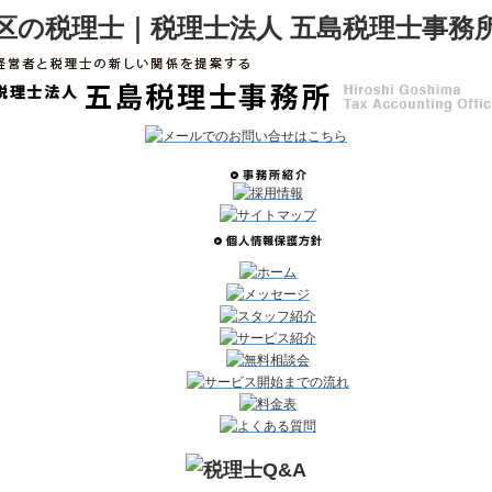
区の税理士｜税理士法人 五島税理士事務