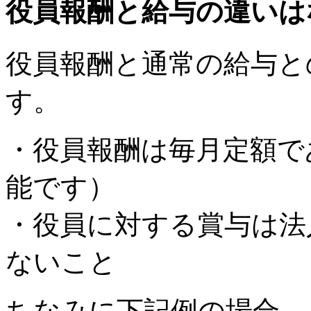
役員報酬と給与の違いは
役員報酬と通常の給与と
す。
・役員報酬は毎月定額で
能です）
・役員に対する賞与は法
ないこと
ちなみに下記例の場合