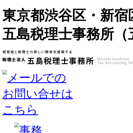
東京都渋谷区・新宿
五島税理士事務所（