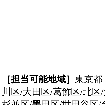
［担当可能地域］
東京都
川区/大田区/葛飾区/北区
杉並区/墨田区/世田谷区/