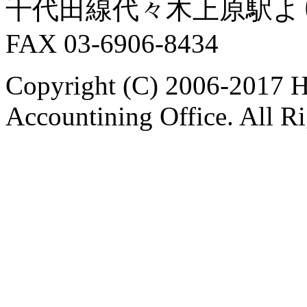
千代田線代々木上原駅よ
FAX 03-6906-8434
Copyright (C) 2006-2017 H
Accountining Office. All R