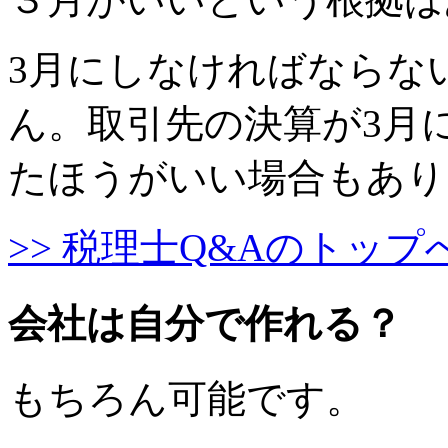
3月にしなければならな
ん。取引先の決算が3月
たほうがいい場合もあり
>> 税理士Q&Aのトップ
会社は自分で作れる？
もちろん可能です。