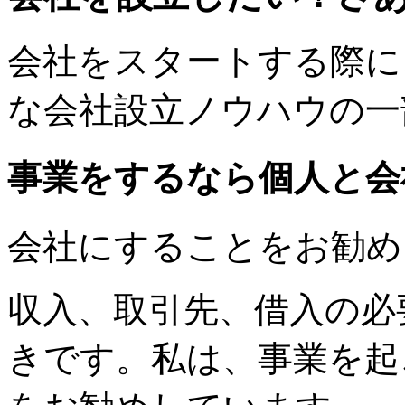
会社をスタートする際に
な会社設立ノウハウの一
事業をするなら個人と会
会社にすることをお勧め
収入、取引先、借入の必
きです。私は、事業を起