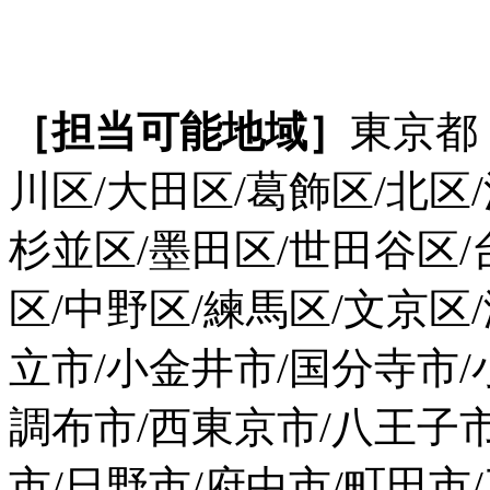
［担当可能地域］
東京都
川区/大田区/葛飾区/北区
杉並区/墨田区/世田谷区/
区/中野区/練馬区/文京区
立市/小金井市/国分寺市/
調布市/西東京市/八王子
市/日野市/府中市/町田市