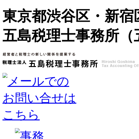
東京都渋谷区・新宿
五島税理士事務所（