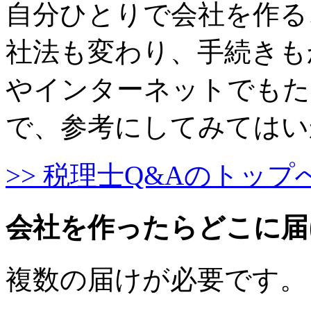
自分ひとりで会社を作る
社法も変わり、手続きも
やインターネットでもた
で、参考にしてみてはい
>> 税理士Q&Aのトップ
会社を作ったらどこに届
複数の届けが必要です。