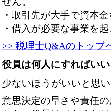
せん。
・取引先が大手で資本金
・借入が必要な事業を起
>> 税理士Q&Aのトップ
役員は何人にすればいい
少ないほうがいいと思い
意思決定の早さや責任の