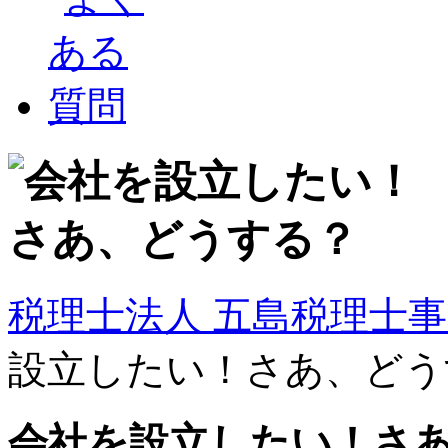
税理士法人 五島税理士
設立したい！さあ、どう
会社を設立したい！さ