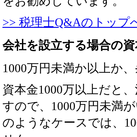
をお勧めしています。
>> 税理士Q&Aのトップ
会社を設立する場合の資
1000万円未満か以上か
資本金1000万以上だと
すので、1000万円未満
のようなケースでは、10