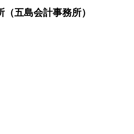
所（五島会計事務所）