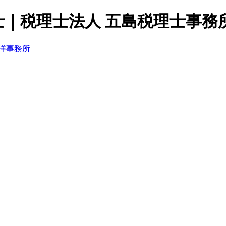
｜税理士法人 五島税理士事務