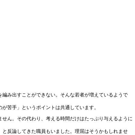
を編み出すことができない。そんな若者が増えているようで
のが苦手」というポイントは共通しています。
ません。その代わり、考える時間だけはたっぷり与えるように
」と反論してきた職員もいました。理屈はそうかもしれませ