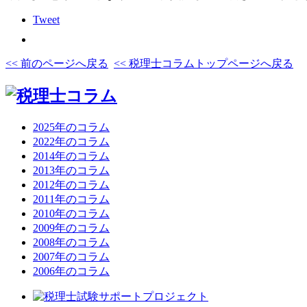
Tweet
<< 前のページへ戻る
<< 税理士コラムトップページへ戻る
2025年のコラム
2022年のコラム
2014年のコラム
2013年のコラム
2012年のコラム
2011年のコラム
2010年のコラム
2009年のコラム
2008年のコラム
2007年のコラム
2006年のコラム