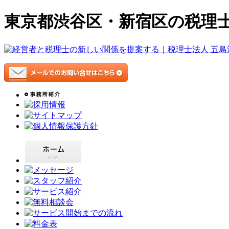
東京都渋谷区・新宿区の税理士