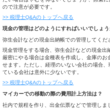
ので注意が必要です。
>> 税理士Q&Aのトップへ戻る
現金の管理はどのようにすればいいでしょう
弥生会計などの現金出納帳での管理してくだ
現金管理をする場合、弥生会計などの現金出
厳密にやる場合は金種表を作成し、金庫のお
せます。ただし、経理のいない会社の場合、
ている会社は意外に少ないです。
>> 税理士Q&Aのトップへ戻る
マイカーでの移動の際の費用計上方法は？
社内で規程を作り、出金伝票などで管理しま