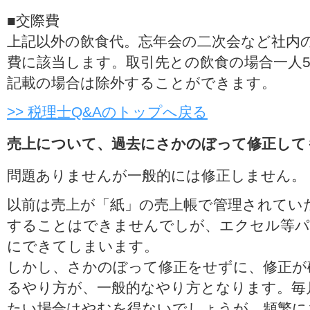
■交際費
上記以外の飲食代。忘年会の二次会など社内
費に該当します。取引先との飲食の場合一人5
記載の場合は除外することができます。
>> 税理士Q&Aのトップへ戻る
売上について、過去にさかのぼって修正して
問題ありませんが一般的には修正しません。
以前は売上が「紙」の売上帳で管理されてい
することはできませんでしが、エクセル等パ
にできてしまいます。
しかし、さかのぼって修正をせずに、修正が
るやり方が、一般的なやり方となります。毎
たい場合はやむを得ないでしょうが、頻繁に