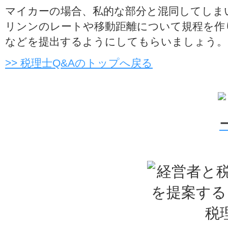
マイカーの場合、私的な部分と混同してしま
リンンのレートや移動距離について規程を作
などを提出するようにしてもらいましょう。
>> 税理士Q&Aのトップへ戻る