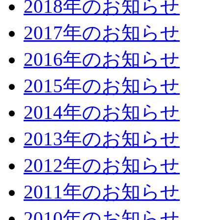
2018年のお知らせ
2017年のお知らせ
2016年のお知らせ
2015年のお知らせ
2014年のお知らせ
2013年のお知らせ
2012年のお知らせ
2011年のお知らせ
2010年のお知らせ