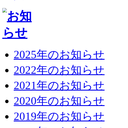
2025年のお知らせ
2022年のお知らせ
2021年のお知らせ
2020年のお知らせ
2019年のお知らせ