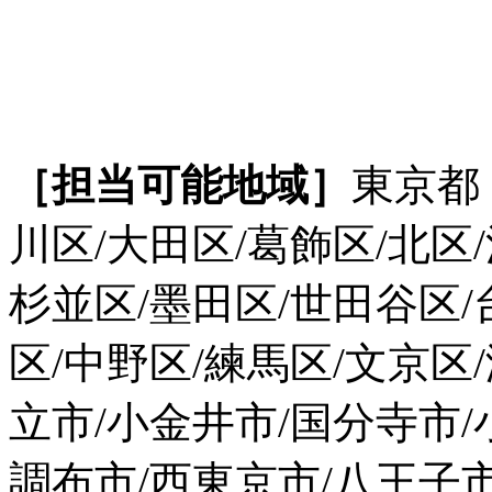
［担当可能地域］
東京都
川区/大田区/葛飾区/北区
杉並区/墨田区/世田谷区/
区/中野区/練馬区/文京区
立市/小金井市/国分寺市/
調布市/西東京市/八王子