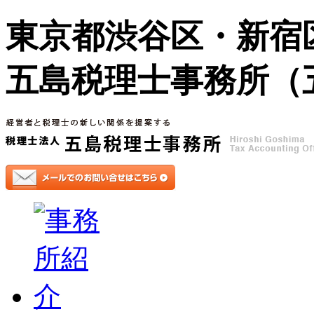
東京都渋谷区・新宿
五島税理士事務所（