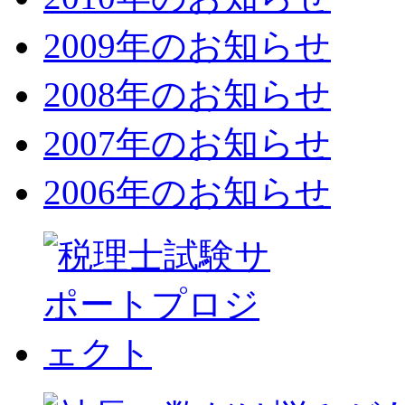
2009年のお知らせ
2008年のお知らせ
2007年のお知らせ
2006年のお知らせ