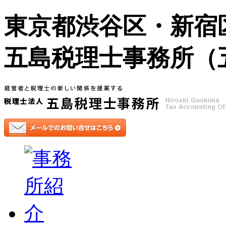
東京都渋谷区・新宿
五島税理士事務所（