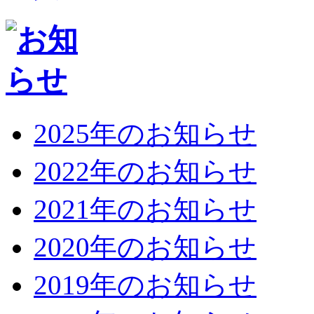
2025年のお知らせ
2022年のお知らせ
2021年のお知らせ
2020年のお知らせ
2019年のお知らせ