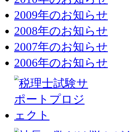
2009年のお知らせ
2008年のお知らせ
2007年のお知らせ
2006年のお知らせ