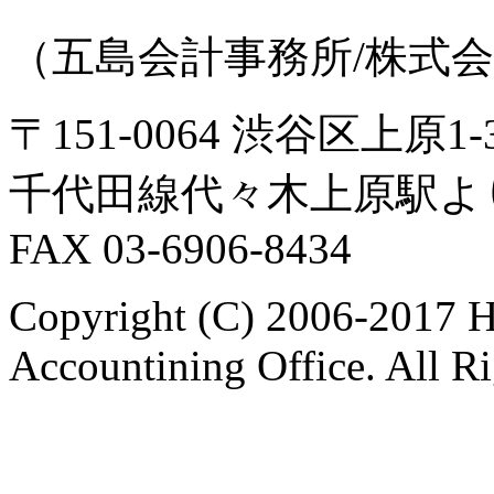
（五島会計事務所/株式
〒151-0064 渋谷区上原
千代田線代々木上原駅よ
FAX 03-6906-8434
Copyright (C) 2006-2017 H
Accountining Office. All R