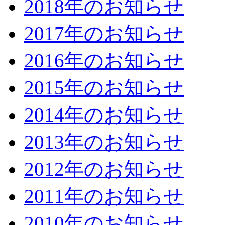
2018年のお知らせ
2017年のお知らせ
2016年のお知らせ
2015年のお知らせ
2014年のお知らせ
2013年のお知らせ
2012年のお知らせ
2011年のお知らせ
2010年のお知らせ