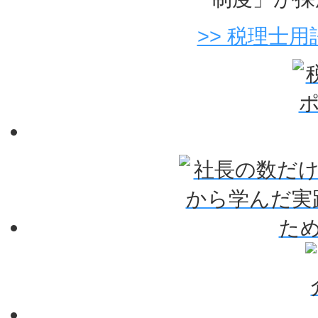
>> 税理士