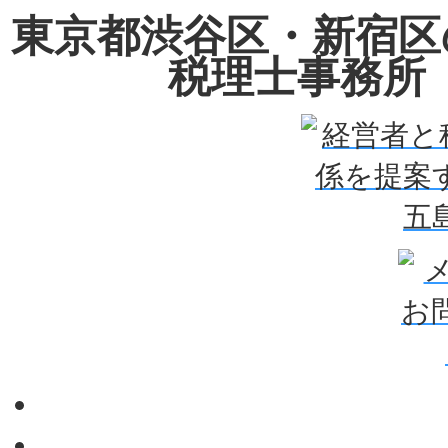
東京都渋谷区・新宿区
税理士事務所