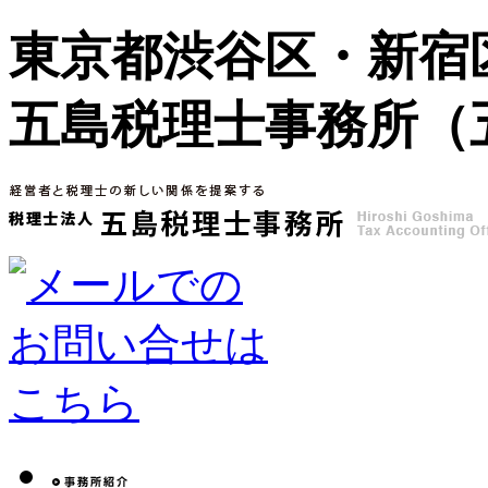
東京都渋谷区・新宿
五島税理士事務所（