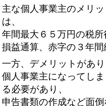
主な個人事業主のメリッ
は、
年間最大６５万円の税所
損益通算、赤字の３年間
一方、デメリットがあり
個人事業主になってしま
る必要があり、
申告書類の作成など面倒