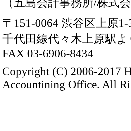
（五島会計事務所/株式
〒151-0064 渋谷区上原
千代田線代々木上原駅よ
FAX 03-6906-8434
Copyright (C) 2006-2017 H
Accountining Office. All R