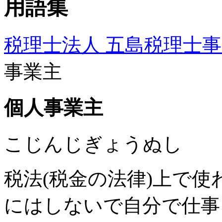
税理士法人 五島税理士
事業主
個人事業主
こじんじぎょうぬし
税法(税金の法律)上で
にはしないで自分で仕事